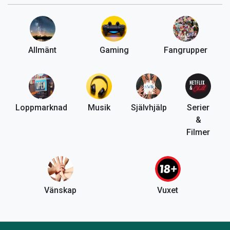
Allmänt
Gaming
Fangrupper
Loppmarknad
Musik
Självhjälp
Serier
&
Filmer
Vänskap
Vuxet