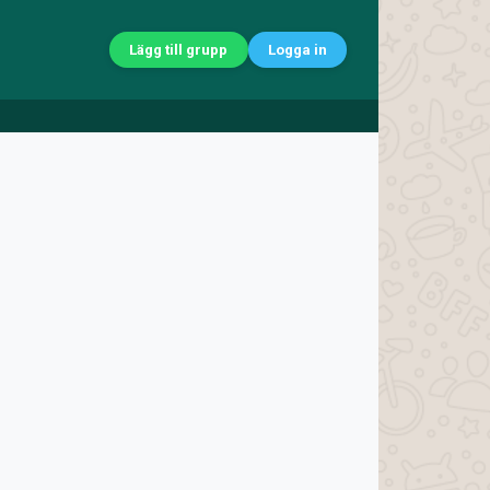
Lägg till grupp
Logga in