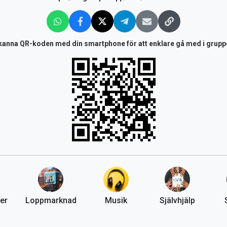
kanna QR-koden med din smartphone för att enklare gå med i grupp
er
Loppmarknad
Musik
Självhjälp