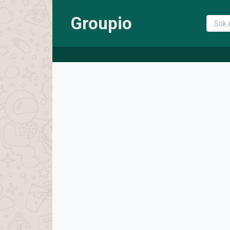
Groupio