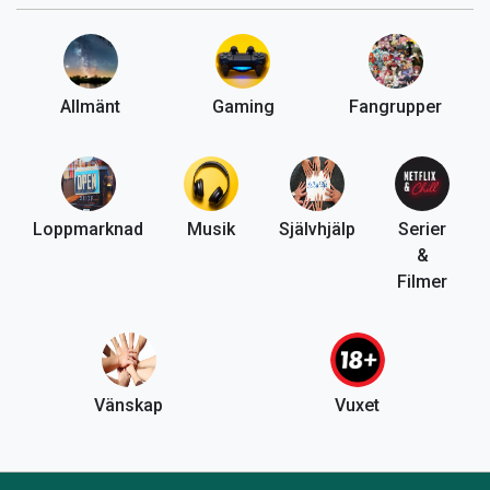
Allmänt
Gaming
Fangrupper
Loppmarknad
Musik
Självhjälp
Serier
&
Filmer
Vänskap
Vuxet