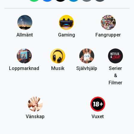
Allmänt
Gaming
Fangrupper
Loppmarknad
Musik
Självhjälp
Serier
&
Filmer
Vänskap
Vuxet