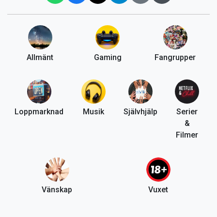
Allmänt
Gaming
Fangrupper
Loppmarknad
Musik
Självhjälp
Serier
&
Filmer
Vänskap
Vuxet