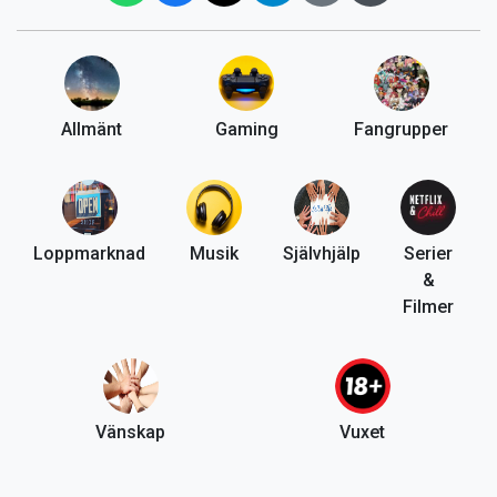
Allmänt
Gaming
Fangrupper
Loppmarknad
Musik
Självhjälp
Serier
&
Filmer
Vänskap
Vuxet