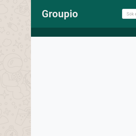
Groupio