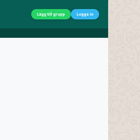
Lägg till grupp
Logga in