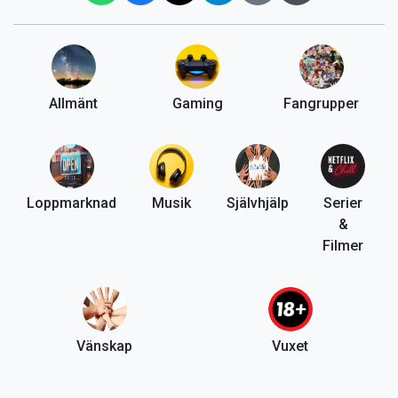
Allmänt
Gaming
Fangrupper
Loppmarknad
Musik
Självhjälp
Serier
&
Filmer
Vänskap
Vuxet