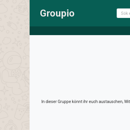
Groupio
In dieser Gruppe könnt ihr euch austauschen, Wi