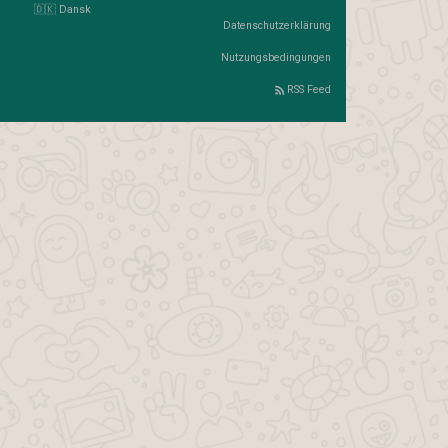
🇩🇰 Dansk
Datenschutzerklärung
Nutzungsbedingungen
RSS Feed