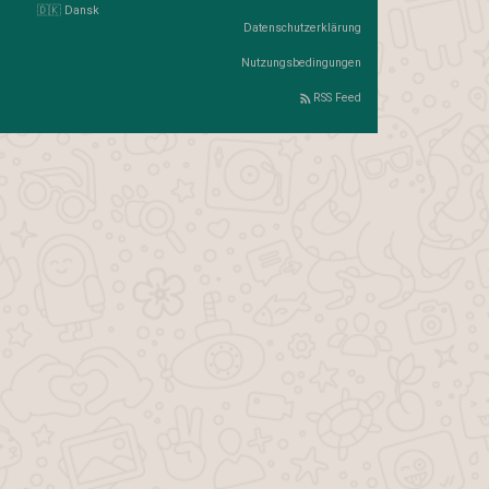
🇩🇰 Dansk
Datenschutzerklärung
Nutzungsbedingungen
RSS Feed