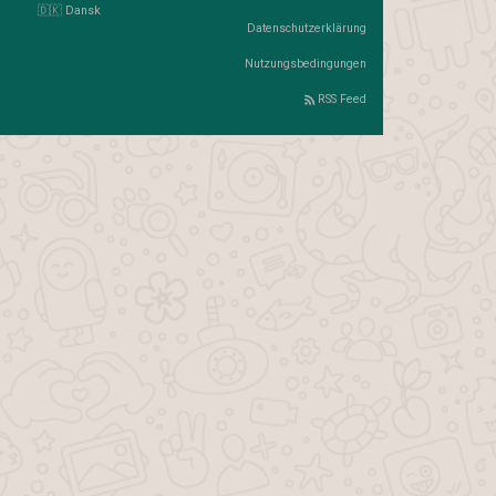
🇩🇰 Dansk
Datenschutzerklärung
Nutzungsbedingungen
RSS Feed